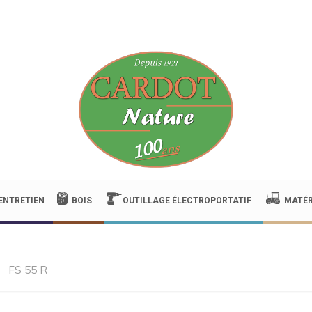
ENTRETIEN
BOIS
OUTILLAGE ÉLECTROPORTATIF
MATÉR
FS 55 R