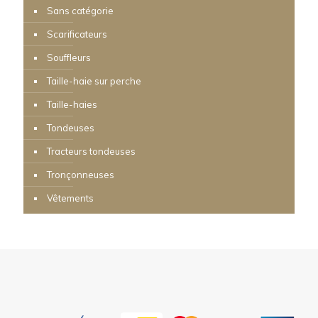
Sans catégorie
Scarificateurs
Souffleurs
Taille-haie sur perche
Taille-haies
Tondeuses
Tracteurs tondeuses
Tronçonneuses
Vêtements