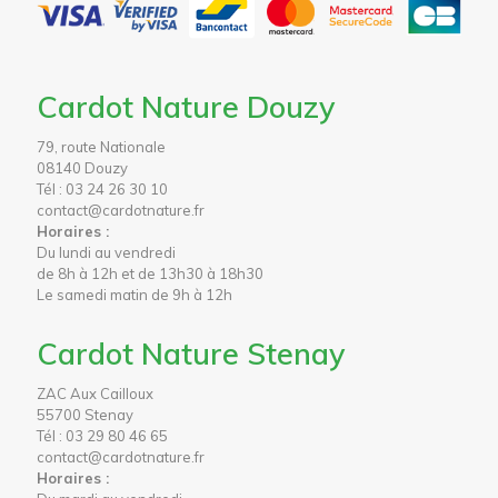
Cardot Nature Douzy
79, route Nationale
08140 Douzy
Tél : 03 24 26 30 10
contact@cardotnature.fr
Horaires :
Du lundi au vendredi
de 8h à 12h et de 13h30 à 18h30
Le samedi matin de 9h à 12h
Cardot Nature Stenay
ZAC Aux Cailloux
55700 Stenay
Tél : 03 29 80 46 65
contact@cardotnature.fr
Horaires :