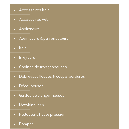
Accessoires bois
Accessoires vet
Aspirateurs
Atomiseurs & pulvérisateurs
bois
Broyeurs
Chaînes de tronçonneuses
Débroussailleuses & coupe-bordures
Découpeuses
Guides de tronçonneuses
Motobineuses
Nettoyeurs haute pression
Pompes